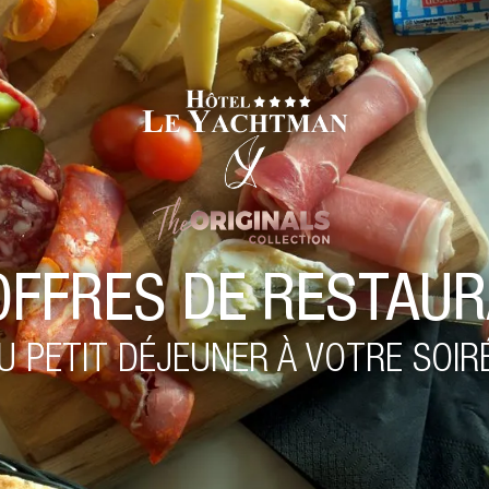
OFFRES DE RESTAUR
U PETIT DÉJEUNER À VOTRE SOIR