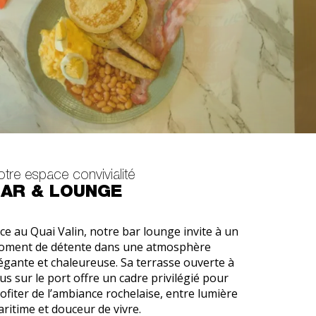
tre espace convivialité
AR & LOUNGE
ce au Quai Valin, notre bar lounge invite à un
oment de détente dans une atmosphère
égante et chaleureuse. Sa terrasse ouverte à
us sur le port offre un cadre privilégié pour
ofiter de l’ambiance rochelaise, entre lumière
ritime et douceur de vivre.