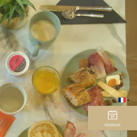
RÉSERVER