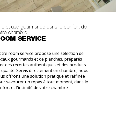
ne pause gourmande dans le confort de
otre chambre
OOM SERVICE
tre room service propose une sélection de
caux gourmands et de planches, préparés
ec des recettes authentiques et des produits
 qualité. Servis directement en chambre, nous
us offrons une solution pratique et raffinée
ur savourer un repas à tout moment, dans le
nfort et l’intimité de votre chambre.