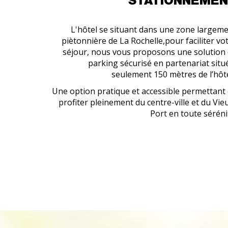
STATIONNEME
L'hôtel se situant dans une zone largem
piètonnière de La Rochelle,pour faciliter vo
séjour, nous vous proposons une solution
parking sécurisé en partenariat situ
seulement 150 mètres de l’hôt
Une option pratique et accessible permettant
profiter pleinement du centre-ville et du Vie
Port en toute séréni