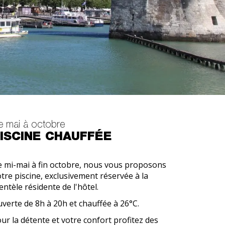
e mai à octobre
ISCINE CHAUFFÉE
 mi-mai à fin octobre, nous vous proposons
tre piscine, exclusivement réservée à la
ientèle résidente de l'hôtel.
verte de 8h à 20h et chauffée à 26°C.
ur la détente et votre confort profitez des