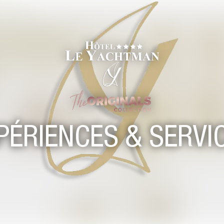
PÉRIENCES & SERVI