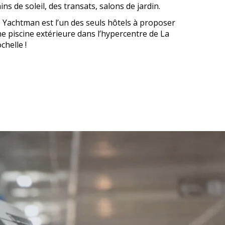
ins de soleil, des transats, salons de jardin.
 Yachtman est l’un des seuls hôtels à proposer
e piscine extérieure dans l’hypercentre de La
chelle !