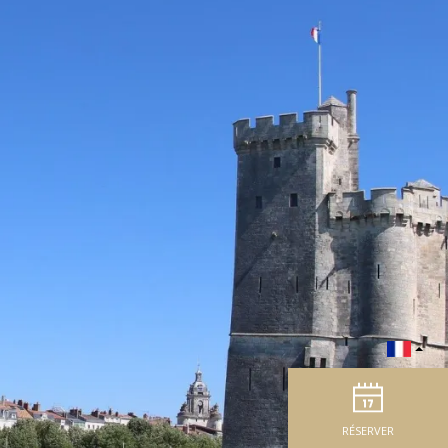
RÉSERVER