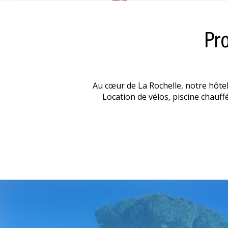
Pr
Au cœur de La Rochelle, notre hôtel
Location de vélos, piscine chauffé