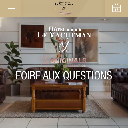
FOIRE AUX QUESTIONS