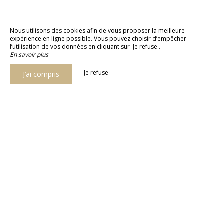
Nous utilisons des cookies afin de vous proposer la meilleure
expérience en ligne possible. Vous pouvez choisir d’empêcher
l’utilisation de vos données en cliquant sur 'Je refuse'.
En savoir plus
Je refuse
J’ai compris