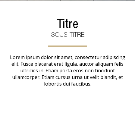
Titre
SOUS-TITRE
Lorem ipsum dolor sit amet, consectetur adipiscing
elit. Fusce placerat erat ligula, auctor aliquam felis
ultricies in. Etiam porta eros non tincidunt
ullamcorper. Etiam cursus urna ut velit blandit, et
lobortis dui faucibus.