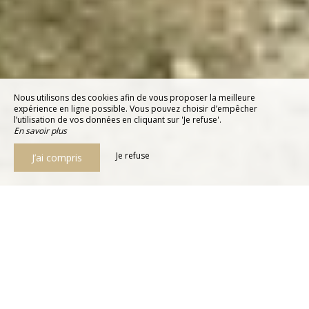
Nous utilisons des cookies afin de vous proposer la meilleure
expérience en ligne possible. Vous pouvez choisir d’empêcher
l’utilisation de vos données en cliquant sur 'Je refuse'.
En savoir plus
Je refuse
J’ai compris