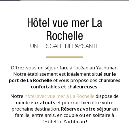
Hôtel vue mer La
Rochelle
UNE ESCALE DÉPAYSANTE
Offrez-vous un séjour face à l’océan au Yachtman.
Notre établissement est idéalement situé
sur le
port de La Rochelle
et vous propose des
chambres
confortables et chaleureuses
.
Notre
hôtel avec vue mer à La Rochelle
dispose de
nombreux atouts
et pourrait bien être votre
prochaine destination.
Réservez votre séjour
en
famille, entre amis, en couple ou en solitaire à
l’Hôtel Le Yachtman !