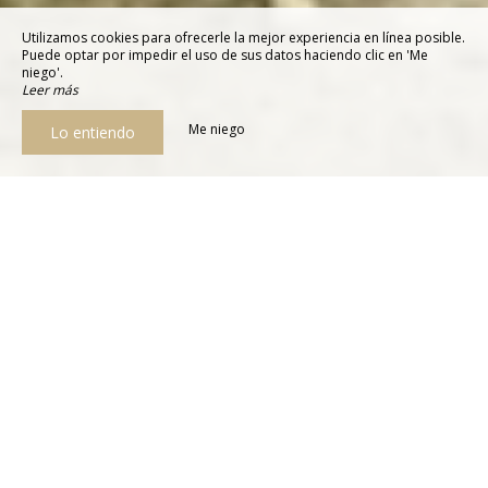
Utilizamos cookies para ofrecerle la mejor experiencia en línea posible.
Puede optar por impedir el uso de sus datos haciendo clic en 'Me
niego'.
Leer más
Me niego
Lo entiendo