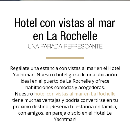
Hotel con vistas al mar
en La Rochelle
UNA PARADA REFRESCANTE
Regálate una estancia con vistas al mar en el Hotel
Yachtman. Nuestro hotel goza de una ubicación
ideal en el puerto de La Rochelle y ofrece
habitaciones cómodas y acogedoras.
Nuestro
hotel con vistas al mar en La Rochelle
tiene muchas ventajas y podría convertirse en tu
próximo destino. ¡Reserva tu estancia en familia,
con amigos, en pareja o solo en el Hotel Le
Yachtman!