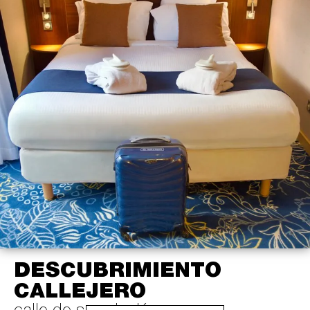
DESCUBRIMIENTO
CALLEJERO