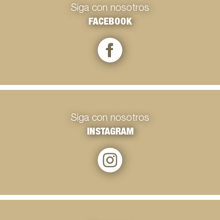
Siga con nosotros
FACEBOOK
Siga con nosotros
INSTAGRAM