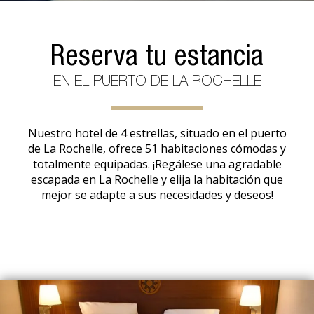
Reserva tu estancia
EN EL PUERTO DE LA ROCHELLE
Nuestro hotel de 4 estrellas, situado en el puerto
de La Rochelle, ofrece 51 habitaciones cómodas y
totalmente equipadas. ¡Regálese una agradable
escapada en La Rochelle y elija la habitación que
mejor se adapte a sus necesidades y deseos!